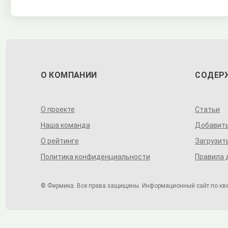
О КОМПАНИИ
СОДЕР
О проекте
Статьи
Наша команда
Добавит
О рейтинге
Загрузит
Политика конфиденциальности
Правила 
© Фирмика. Все права защищены. Информационный сайт по квес