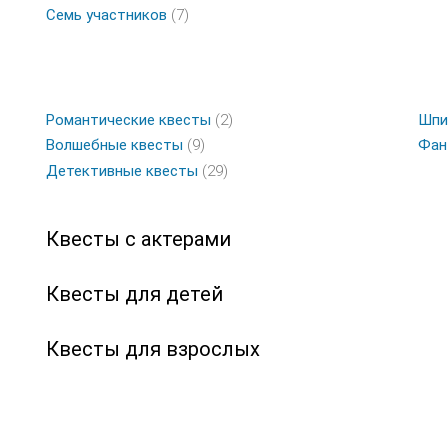
Семь участников
(7)
Романтические квесты
(2)
Шпи
Волшебные квесты
(9)
Фан
Детективные квесты
(29)
Квесты с актерами
Квесты для детей
Квесты для взрослых