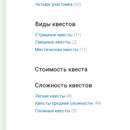
Четыре участника
(60)
Виды квестов
Страшные квесты
(11)
Смешные квесты
(2)
Мистические квесты
(11)
Стоимость квеста
Сложность квестов
Легкие квесты
(8)
Квесты средней сложности
(49)
Сложные квесты
(9)