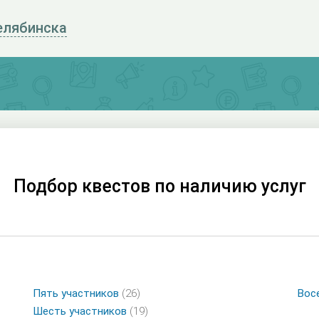
елябинска
Подбор квестов по наличию услуг
Пять участников
(26)
Вос
Шесть участников
(19)