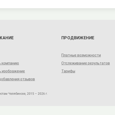
ЖАНИЕ
ПРОДВИЖЕНИЕ
Платные возможности
ь компанию
Отслеживание результатов
ь изображение
Тарифы
добавления отзывов
там Челябинске, 2015 – 2026 г.