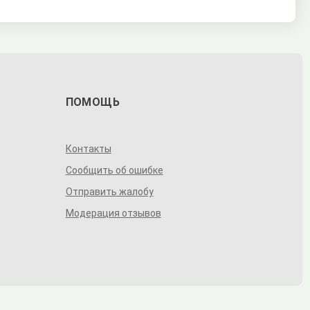
ПОМОЩЬ
Контакты
Сообщить об ошибке
Отправить жалобу
Модерация отзывов